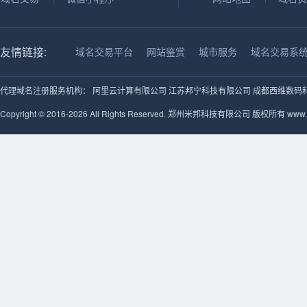
友情链接:
域名交易平台
网站鉴赏
城市服务
域名交易系
代理域名注册服务机构：
阿里云计算有限公司
江苏邦宁科技有限公司
成都西维数码
Copyright © 2016-2026 All Rights Reserved. 郑州米邦科技有限公司 版权所有 www.