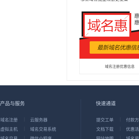
域名注册优惠信息
产品与服务
快速通道
域名注册
云服务器
提交工单
付款方
虚拟主机
域名交易系统
文档下载
优惠活
域名交易
微信小程序
网站地图
域名资