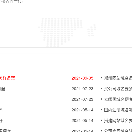
怎样备案
2021-09-05
郑州网站域名
用途
2021-07-23
买公司域名要
2021-07-23
去哪买域名便
吗
2021-05-14
国内注册域名
好
2021-05-14
搭建网站域名
更便宜
2021-05-14
公司官网域名