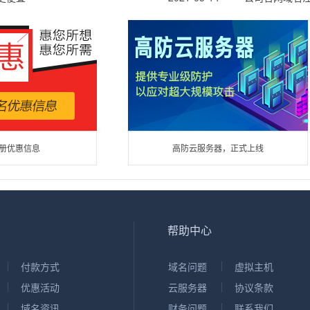
册优惠信息
高防云服务器，正式上线
帮助中心
付款方式
域名问题
虚拟主机
优惠活动
云服务器
协议条款
域名资讯
财务问题
联系我们