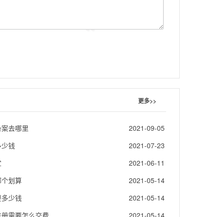
更多>>
备案去哪里
2021-09-05
多少钱
2021-07-23
宜
2021-06-11
哪个划算
2021-05-14
要多少钱
2021-05-14
注册需要怎么交费
2021-05-14