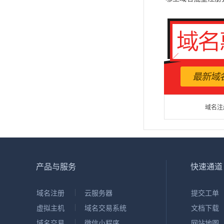
域名注
产品与服务
快速通道
域名注册
云服务器
提交工单
虚拟主机
域名交易系统
文档下载
域名交易
微信小程序
网站地图