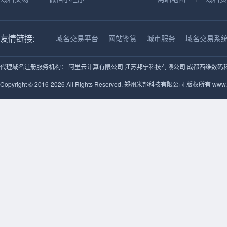
友情链接:
域名交易平台
网站鉴赏
城市服务
域名交易系
代理域名注册服务机构：
阿里云计算有限公司
江苏邦宁科技有限公司
成都西维数码
Copyright © 2016-2026 All Rights Reserved. 郑州米邦科技有限公司 版权所有 www.