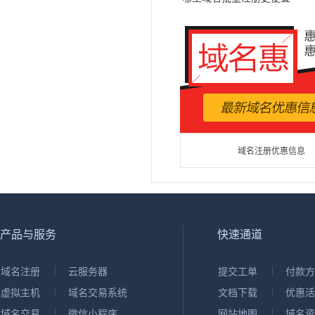
域名注册优惠信息
产品与服务
快速通道
域名注册
云服务器
提交工单
付款方
虚拟主机
域名交易系统
文档下载
优惠活
域名交易
微信小程序
网站地图
域名资