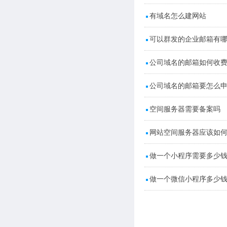
有域名怎么建网站
可以群发的企业邮箱有
公司域名的邮箱如何收
公司域名的邮箱要怎么
空间服务器需要备案吗
网站空间服务器应该如
做一个小程序需要多少
做一个微信小程序多少