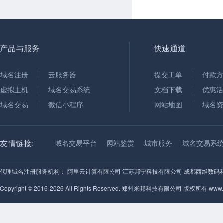
产品与服务
快速通道
域名注册
云服务器
提交工单
付款方
虚拟主机
域名交易系统
文档下载
优惠活
域名交易
微信小程序
网站地图
域名资
友情链接:
域名交易平台
网站鉴赏
城市服务
域名交易系
代理域名注册服务机构：
阿里云计算有限公司
江苏邦宁科技有限公司
成都西维数码
Copyright © 2016-2026 All Rights Reserved. 郑州米邦科技有限公司 版权所有 www.