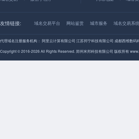
友情链接:
域名交易平台
网站鉴赏
城市服务
域名交易系
代理域名注册服务机构：
阿里云计算有限公司
江苏邦宁科技有限公司
成都西维数码
Copyright © 2016-2026 All Rights Reserved. 郑州米邦科技有限公司 版权所有 www.