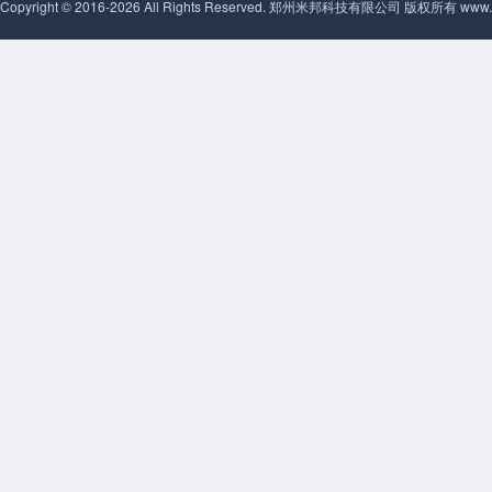
Copyright © 2016-2026 All Rights Reserved. 郑州米邦科技有限公司 版权所有 www.