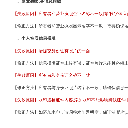
一、企业/组织类信息模版
【失败原因】所有者和营业执照企业名称不一致(繁/简字体应
【修正方法】所有者和营业执照显示名字不一致，需要确保
一、个人性质信息模版
【失败原因】请提交身份证有照片的一面
【修正方法】信息模版证件上传有误，证件照片只能且必须
【失败原因】所有者和身份证名称不一致
【修正方法】所有者与身份证照片名字不一致，请确保信息
【失败原因】水印遮挡证件内容,添加水印不能影响辨认证件中
【修正方法】如添加水印，请调整水印透明度，保证清晰辨