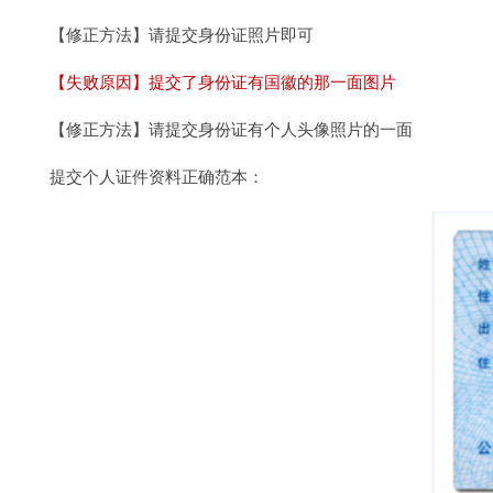
【修正方法】请提交身份证照片即可
【失败原因】提交了身份证有国徽的那一面图片
【修正方法】请提交身份证有个人头像照片的一面
提交个人证件资料正确范本：