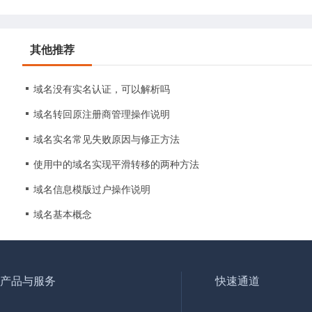
其他推荐
域名没有实名认证，可以解析吗
域名转回原注册商管理操作说明
域名实名常见失败原因与修正方法
使用中的域名实现平滑转移的两种方法
域名信息模版过户操作说明
域名基本概念
产品与服务
快速通道