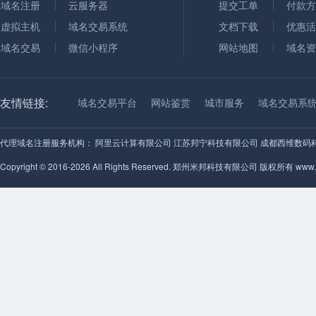
域名注册
云服务器
提交工单
付款方
虚拟主机
域名交易系统
文档下载
优惠活
域名交易
微信小程序
网站地图
域名资
友情链接:
域名交易平台
网站鉴赏
城市服务
域名交易系
代理域名注册服务机构：
阿里云计算有限公司
江苏邦宁科技有限公司
成都西维数码
Copyright © 2016-2026 All Rights Reserved. 郑州米邦科技有限公司 版权所有 www.