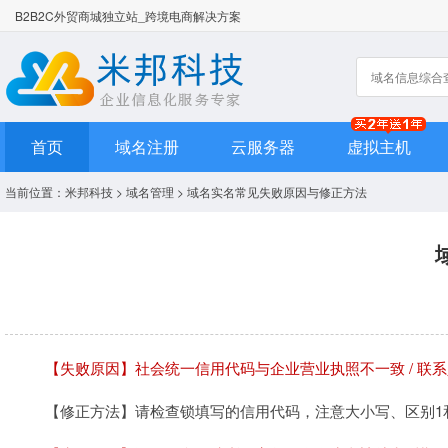
B2B2C外贸商城独立站_跨境电商解决方案
首页
域名注册
云服务器
虚拟主机
当前位置：
米邦科技
>
域名管理
> 域名实名常见失败原因与修正方法
【失败原因】社会统一信用代码与企业营业执照不一致 / 联
【修正方法】请检查锁填写的信用代码，注意大小写、区别1和