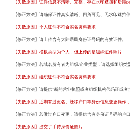
【失败原因】证件信息不清晰、完整，存在水印遮挡和后期p
【修正方法】请确保证件真实清晰、四角可见、无水印遮挡
【失败原因】个人证件不符合实名资料要求
【修正方法】请上传含有大陆居民身份证号码的有效证件。
【失败原因】模板类型为个人，但上传的是组织证件照片
【修正方法】若域名所有者为组织/企业类型，请选择组织类
【失败原因】组织证件不符合实名资料要求
【修正方法】请提供*新的营业执照或者组织机构代码证或者
【失败原因】近期有过更名、迁移户口等身份信息变更操作
【修正方法】若做过户口变更，请提供含有身份证号码的户
【失败原因】提交了手持身份证照片