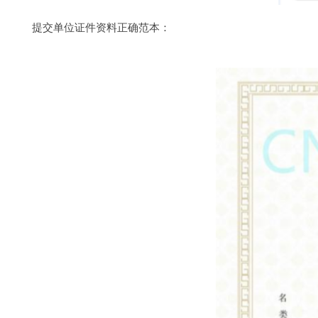
提交单位证件资料正确范本：