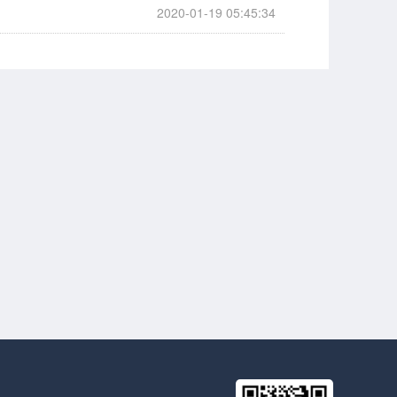
2020-01-19 05:45:34