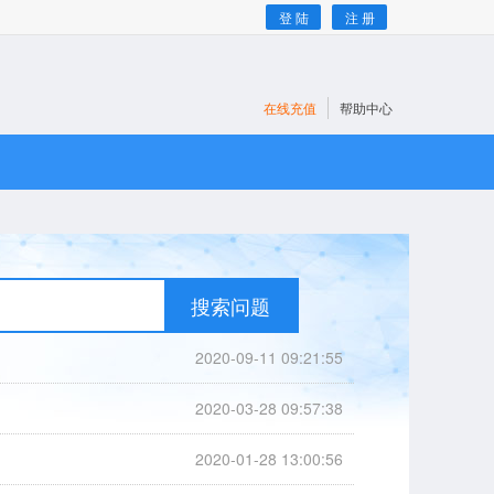
登 陆
注 册
在线充值
帮助中心
搜索问题
2020-09-11 09:21:55
2020-03-28 09:57:38
2020-01-28 13:00:56