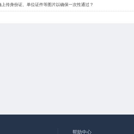
确上传身份证、单位证件等图片以确保一次性通过？
帮助中心