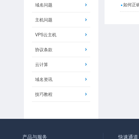
如何正
域名问题
主机问题
VPS云主机
协议条款
云计算
域名资讯
技巧教程
产品与服务
快速通道