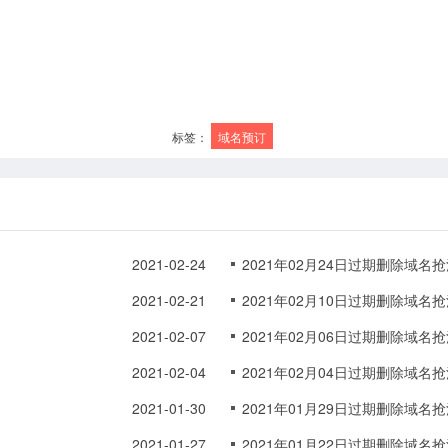
标签：
域名预订
2021-02-24
2021年02月24日过期删除域名
2021-02-21
2021年02月10日过期删除域名
2021-02-07
2021年02月06日过期删除域名
2021-02-04
2021年02月04日过期删除域名
2021-01-30
2021年01月29日过期删除域名
2021-01-27
2021年01月22日过期删除域名