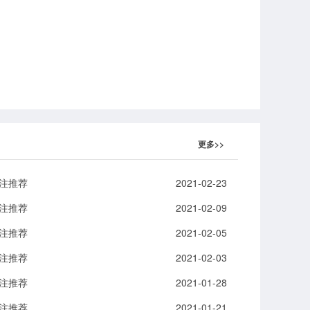
更多>>
抢注推荐
2021-02-23
抢注推荐
2021-02-09
抢注推荐
2021-02-05
抢注推荐
2021-02-03
抢注推荐
2021-01-28
抢注推荐
2021-01-21