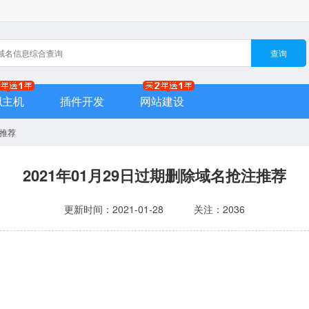
查询
拟主机
插件开发
网站建设
注推荐
2021年01月29日过期删除域名抢注推荐
更新时间：2021-01-28
关注：2036