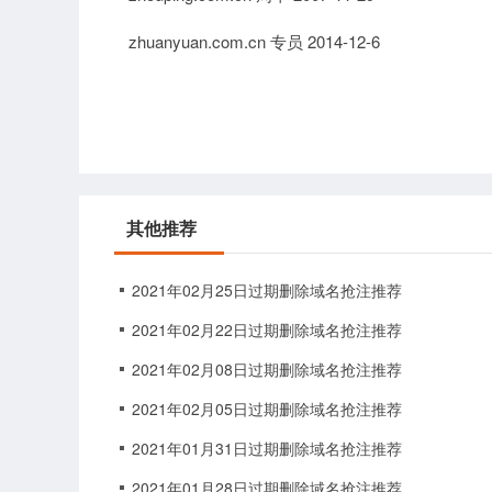
zhuanyuan.com.cn 专员 2014-12-6
其他推荐
2021年02月25日过期删除域名抢注推荐
2021年02月22日过期删除域名抢注推荐
2021年02月08日过期删除域名抢注推荐
2021年02月05日过期删除域名抢注推荐
2021年01月31日过期删除域名抢注推荐
2021年01月28日过期删除域名抢注推荐