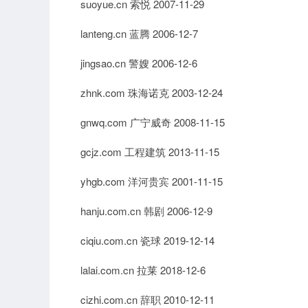
suoyue.cn 索悦 2007-11-29
lanteng.cn 蓝腾 2006-12-7
jingsao.cn 警嫂 2006-12-6
zhnk.com 珠海诺克 2003-12-24
gnwq.com 广宁威奇 2008-11-15
gcjz.com 工程建筑 2013-11-15
yhgb.com 洋河贵宾 2001-11-15
hanju.com.cn 韩剧 2006-12-9
ciqiu.com.cn 瓷球 2019-12-14
lalai.com.cn 拉莱 2018-12-6
cizhi.com.cn 辞职 2010-12-11