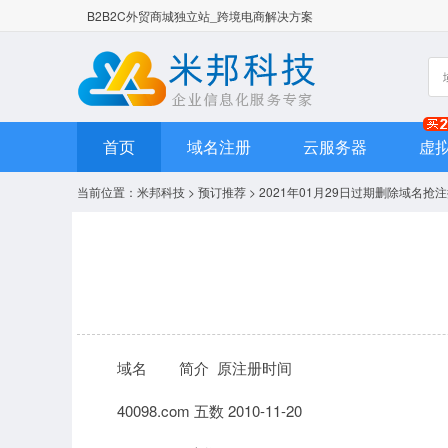
B2B2C外贸商城独立站_跨境电商解决方案
首页
域名注册
云服务器
虚
当前位置：
米邦科技
>
预订推荐
> 2021年01月29日过期删除域名抢
域名 简介 原注册时间
40098.com 五数 2010-11-20