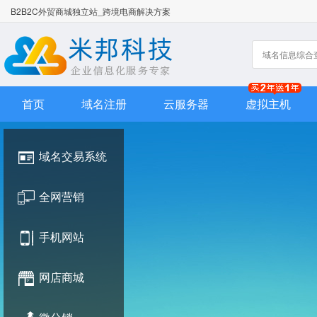
B2B2C外贸商城独立站_跨境电商解决方案
首页
域名注册
云服务器
虚拟主机
域名交易系统
全网营销
手机网站
网店商城