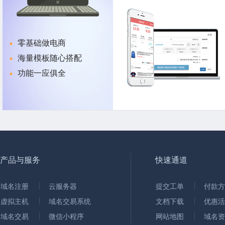
零基础做电商
海量模板随心搭配
功能一应俱全
产品与服务
快速通道
域名注册
云服务器
提交工单
付款方
虚拟主机
域名交易系统
文档下载
优惠活
域名交易
微信小程序
网站地图
域名资