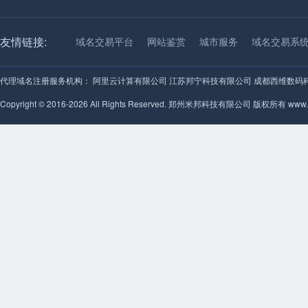
友情链接:
域名交易平台
网站鉴赏
城市服务
域名交易系
代理域名注册服务机构：
阿里云计算有限公司
江苏邦宁科技有限公司
成都西维数码
Copyright © 2016-2026 All Rights Reserved. 郑州米邦科技有限公司 版权所有 www.