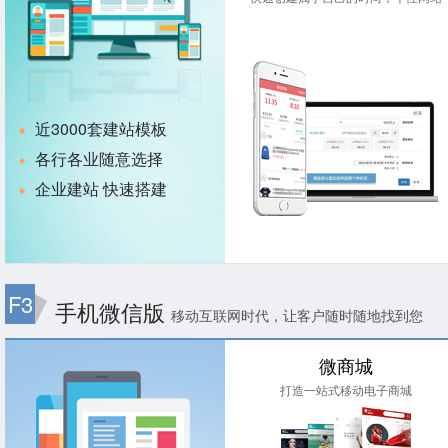
近3000套建站模板
各行各业随意选择
企业建站 快速搭建
F3
手机微信版
移动互联网时代，让客户随时随地找到您
微商城
打造一站式移动电子商城