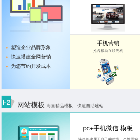
手机营销
塑造企业品牌形象
抢占移动互联先机
快速搭建全网营销
为您节约开发成本
F2
网站模板
海量精品模板，快速自助建站
pc+手机微信 模板
快速创建属于自己的时尚，个性网站