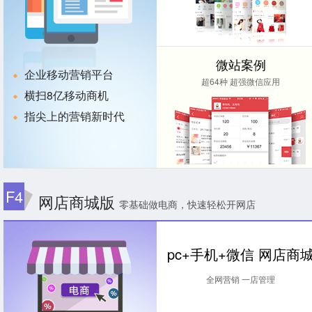
微站案例
企业移动营销平台
超64种 超强微信应用
横扫8亿移动商机
指尖上的营销新时代
F4
网店商城版
零基础做电商，快速轻松开网店
pc+手机+微信 网店商
全网营销 一店管理