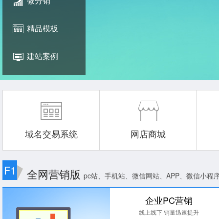
微分销
精品模板
建站案例
域名交易系统
网店商城
F1
全网营销版
pc站、手机站、微信网站、APP、微信小程
企业PC营销
线上线下 销量迅速提升